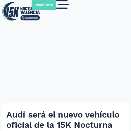
Inscríbete
Audi será el nuevo vehículo
oficial de la 15K Nocturna