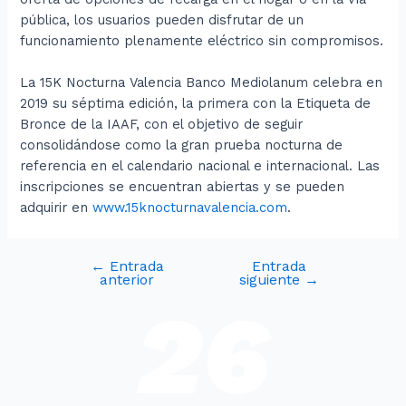
pública, los usuarios pueden disfrutar de un
funcionamiento plenamente eléctrico sin compromisos.
La 15K Nocturna Valencia Banco Mediolanum celebra en
2019 su séptima edición, la primera con la Etiqueta de
Bronce de la IAAF, con el objetivo de seguir
consolidándose como la gran prueba nocturna de
referencia en el calendario nacional e internacional. Las
inscripciones se encuentran abiertas y se pueden
adquirir en
www.15knocturnavalencia.com
.
←
Entrada
Entrada
anterior
siguiente
→
26