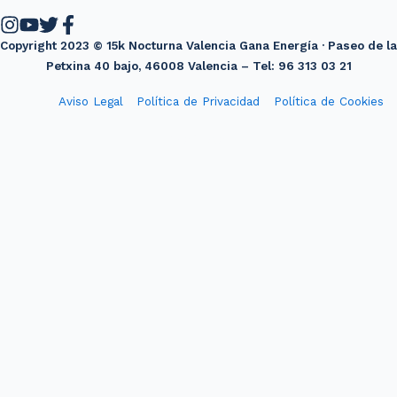
Copyright 2023 © 15k Nocturna Valencia Gana Energía · Paseo de la
Petxina 40 bajo, 46008 Valencia – Tel: 96 313 03 21
Aviso Legal
Política de Privacidad
Política de Cookies
Diseño web