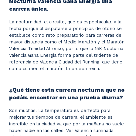
Nocturna Valencia Gana Energía una
carrera única.
La nocturnidad, el circuito, que es espectacular, y la
fecha porque al disputarse a principios de otoño se
establece como reto preparatorio para carreras de
mayor distancia como el Medio Maratón y el Maratón
Valencia Trinidad Alfonso, por lo que la 15K Nocturna
Valencia Gana Energía forma parte del tridente de
referencia de Valencia Ciudad del Running, que tiene
como culmen el maratón, la prueba reina.
¿Qué tiene esta carrera nocturna que no
podáis encontrar en una prueba diurna?
Son muchas. La temperatura es perfecta para
mejorar tus tiempos de carrera, el ambiente es
increíble en la ciudad ya que por la mañana no suele
haber nadie en las calles. Ver Valencia iluminada