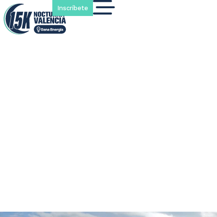
Inscríbete