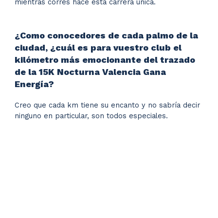
mientras corres hace esta carrera única.
¿Como conocedores de cada palmo de la
ciudad, ¿cuál es para vuestro club el
kilómetro más emocionante del trazado
de la 15K Nocturna Valencia Gana
Energía?
Creo que cada km tiene su encanto y no sabría decir
ninguno en particular, son todos especiales.
26