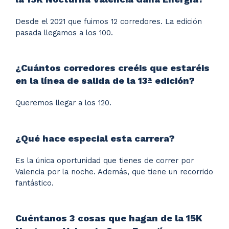
Desde el 2021 que fuimos 12 corredores. La edición
pasada llegamos a los 100.
¿Cuántos corredores creéis que estaréis
en la línea de salida de la 13ª edición?
Queremos llegar a los 120.
¿Qué hace especial esta carrera?
Es la única oportunidad que tienes de correr por
Valencia por la noche. Además, que tiene un recorrido
fantástico.
Cuéntanos 3 cosas que hagan de la 15K