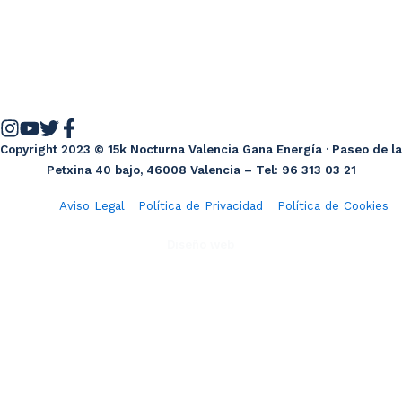
Copyright 2023 © 15k Nocturna Valencia Gana Energía · Paseo de la
Petxina 40 bajo, 46008 Valencia – Tel: 96 313 03 21
Aviso Legal
Política de Privacidad
Política de Cookies
Diseño web