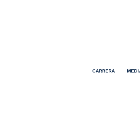
CARRERA
MEDI