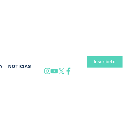
Inscríbete
A
NOTICIAS