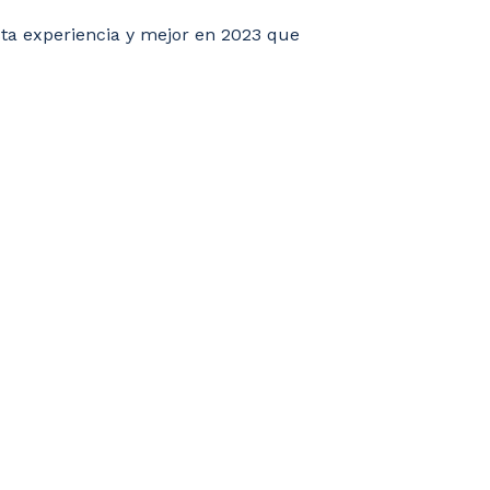
ta experiencia y mejor en 2023 que
BRE