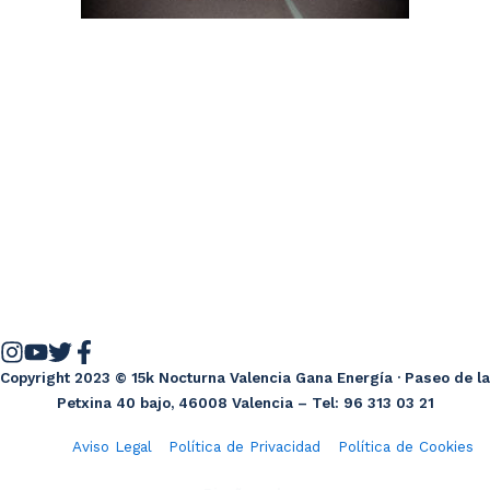
Copyright 2023 © 15k Nocturna Valencia Gana Energía · Paseo de la
Petxina 40 bajo, 46008 Valencia – Tel: 96 313 03 21
Aviso Legal
Política de Privacidad
Política de Cookies