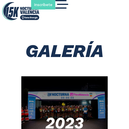
Inscríbete
GALERÍA