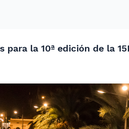
s para la 10ª edición de la 