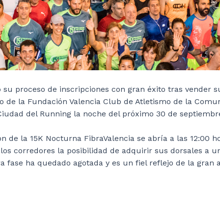
 su proceso de inscripciones con gran éxito tras vender 
go de la Fundación Valencia Club de Atletismo de la Comun
iudad del Running la noche del próximo 30 de septiembr
ión de la 15K Nocturna FibraValencia se abría a las 12:00 
 los corredores la posibilidad de adquirir sus dorsales a 
era fase ha quedado agotada y es un fiel reflejo de la gran