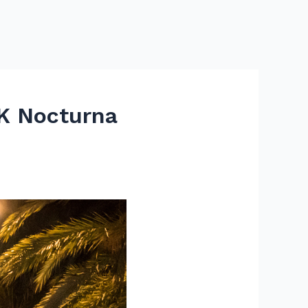
15K Nocturna