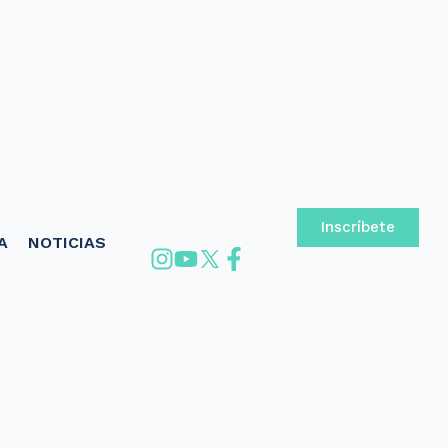
Inscríbete
A
NOTICIAS