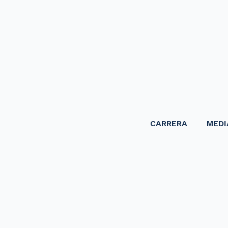
CARRERA
MEDI