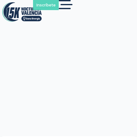
Inscríbete