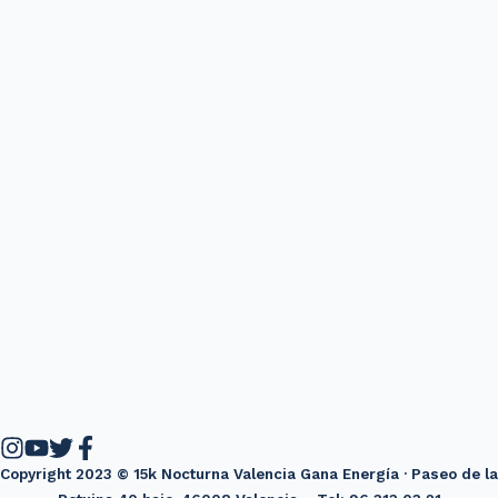
Copyright 2023 © 15k Nocturna Valencia Gana Energía · Paseo de la