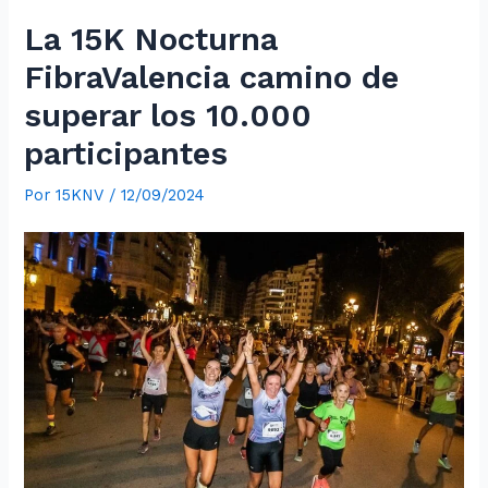
La 15K Nocturna
FibraValencia camino de
superar los 10.000
participantes
Por
15KNV
/
12/09/2024