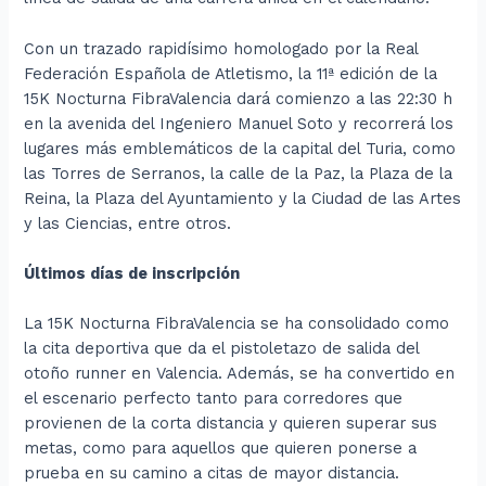
Con un trazado rapidísimo homologado por la Real
Federación Española de Atletismo, la 11ª edición de la
15K Nocturna FibraValencia dará comienzo a las 22:30 h
en la avenida del Ingeniero Manuel Soto y recorrerá los
lugares más emblemáticos de la capital del Turia, como
las Torres de Serranos, la calle de la Paz, la Plaza de la
Reina, la Plaza del Ayuntamiento y la Ciudad de las Artes
y las Ciencias, entre otros.
Últimos días de inscripción
La 15K Nocturna FibraValencia se ha consolidado como
la cita deportiva que da el pistoletazo de salida del
otoño runner en Valencia. Además, se ha convertido en
el escenario perfecto tanto para corredores que
provienen de la corta distancia y quieren superar sus
metas, como para aquellos que quieren ponerse a
prueba en su camino a citas de mayor distancia.