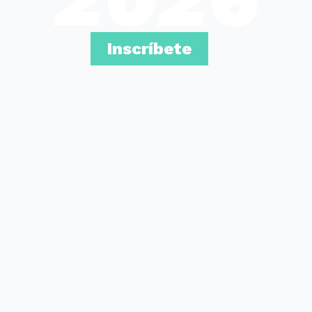
Inscríbete