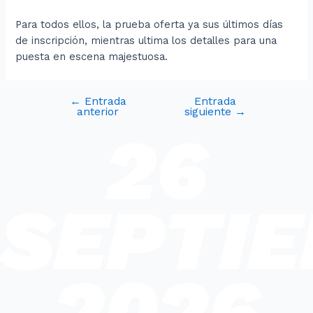
Para todos ellos, la prueba oferta ya sus últimos días
de inscripción, mientras ultima los detalles para una
puesta en escena majestuosa.
←
Entrada
Entrada
anterior
siguiente
→
26
SEPTI
2026