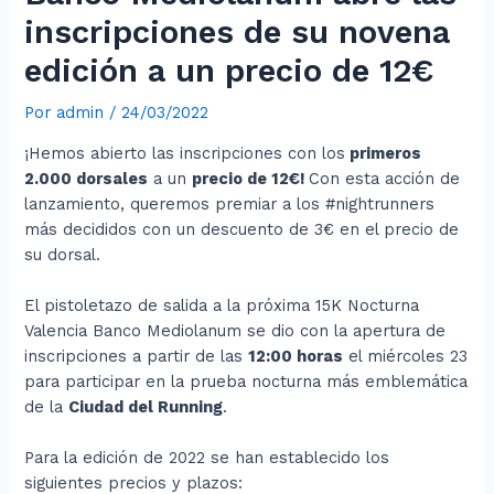
inscripciones de su novena
edición a un precio de 12€
Por
admin
/
24/03/2022
¡Hemos abierto las inscripciones con los
primeros
2.000 dorsales
a un
precio de 12€!
Con esta acción de
lanzamiento, queremos premiar a los #nightrunners
más decididos con un descuento de 3€ en el precio de
su dorsal.
El pistoletazo de salida a la próxima 15K Nocturna
Valencia Banco Mediolanum se dio con la apertura de
inscripciones a partir de las
12:00 horas
el miércoles 23
para participar en la prueba nocturna más emblemática
de la
Ciudad del Running
.
Para la edición de 2022 se han establecido los
siguientes precios y plazos: