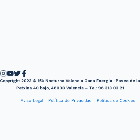
Copyright 2023 © 15k Nocturna Valencia Gana Energía · Paseo de la
Petxina 40 bajo, 46008 Valencia – Tel: 96 313 03 21
Aviso Legal
Política de Privacidad
Política de Cookies
Diseño web