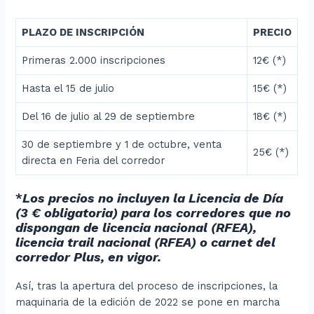
PLAZO DE INSCRIPCIÓN
PRECIO
Primeras 2.000 inscripciones
12€
(*)
Hasta el 15 de julio
15€
(*)
Del 16 de julio al 29 de septiembre
18€
(*)
30 de septiembre y 1 de octubre, venta
25€
(*)
directa en Feria del corredor
*
Los precios no incluyen la Licencia de Día
(3 € obligatoria) para los corredores que no
dispongan de licencia nacional (RFEA),
licencia trail nacional (RFEA) o carnet del
corredor Plus, en vigor.
Así, tras la apertura del proceso de inscripciones, la
maquinaria de la edición de 2022 se pone en marcha