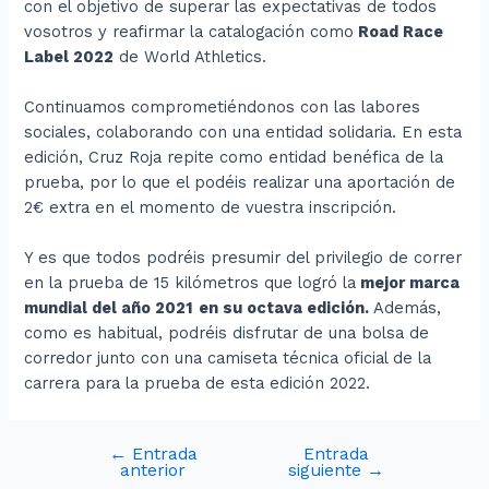
con el objetivo de superar las expectativas de todos
vosotros y reafirmar la catalogación como
Road Race
Label 2022
de World Athletics.
Continuamos comprometiéndonos con las labores
sociales, colaborando con una entidad solidaria. En esta
edición, Cruz Roja repite como entidad benéfica de la
prueba, por lo que el podéis realizar una aportación de
2€ extra en el momento de vuestra inscripción.
Y es que todos podréis presumir del privilegio de correr
en la prueba de 15 kilómetros que logró la
mejor marca
mundial del año 2021
en su octava edición.
Además,
como es habitual, podréis disfrutar de una bolsa de
corredor junto con una camiseta técnica oficial de la
carrera para la prueba de esta edición 2022.
←
Entrada
Entrada
anterior
siguiente
→