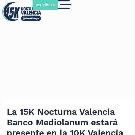
Inscríbete
La 15K Nocturna Valencia
Banco Mediolanum estará
presente en la 10K Valencia