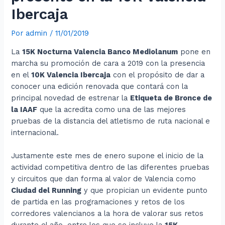
Ibercaja
Por
admin
/
11/01/2019
La
15K Nocturna Valencia Banco Mediolanum
pone en
marcha su promoción de cara a 2019 con la presencia
en el
10K Valencia Ibercaja
con el propósito de dar a
conocer una edición renovada que contará con la
principal novedad de estrenar la
Etiqueta de Bronce de
la IAAF
que la acredita como una de las mejores
pruebas de la distancia del atletismo de ruta nacional e
internacional.
Justamente este mes de enero supone el inicio de la
actividad competitiva dentro de las diferentes pruebas
y circuitos que dan forma al valor de Valencia como
Ciudad del Running
y que propician un evidente punto
de partida en las programaciones y retos de los
corredores valencianos a la hora de valorar sus retos