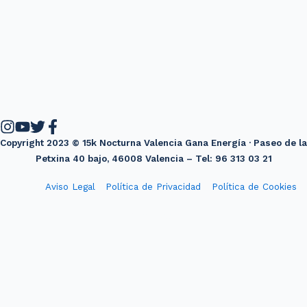
Copyright 2023 © 15k Nocturna Valencia Gana Energía · Paseo de la
Petxina 40 bajo, 46008 Valencia – Tel: 96 313 03 21
Aviso Legal
Política de Privacidad
Política de Cookies
Diseño web