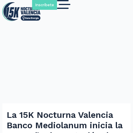
Inscríbete
La 15K Nocturna Valencia
Banco Mediolanum inicia la