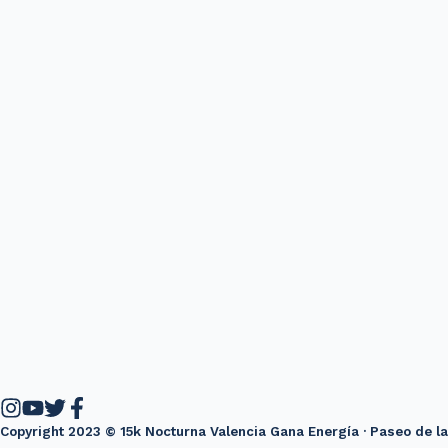
Copyright 2023 © 15k Nocturna Valencia Gana Energía · Paseo de la