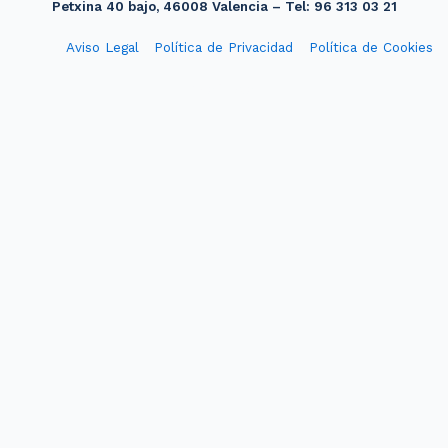
Petxina 40 bajo, 46008 Valencia – Tel: 96 313 03 21
Aviso Legal
Política de Privacidad
Política de Cookies
Diseño web