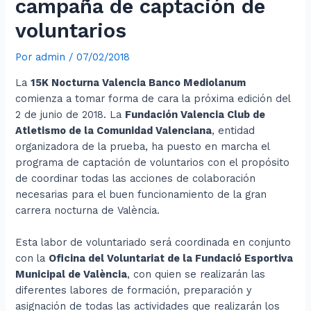
campaña de captación de
voluntarios
Por
admin
/
07/02/2018
La
15K Nocturna Valencia Banco Mediolanum
comienza a tomar forma de cara la próxima edición del
2 de junio de 2018. La
Fundación Valencia Club de
Atletismo de la Comunidad Valenciana
, entidad
organizadora de la prueba, ha puesto en marcha el
programa de captación de voluntarios con el propósito
de coordinar todas las acciones de colaboración
necesarias para el buen funcionamiento de la gran
carrera nocturna de València.
Esta labor de voluntariado será coordinada en conjunto
con la
Oficina del Voluntariat de la Fundació Esportiva
Municipal de València
, con quien se realizarán las
diferentes labores de formación, preparación y
asignación de todas las actividades que realizarán los