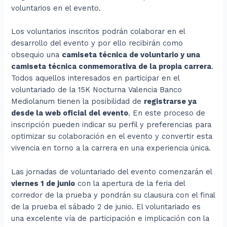
voluntarios en el evento.
Los voluntarios inscritos podrán colaborar en el
desarrollo del evento y por ello recibirán como
obsequio una
camiseta técnica de voluntario y una
camiseta técnica conmemorativa de la propia carrera
.
Todos aquellos interesados en participar en el
voluntariado de la 15K Nocturna Valencia Banco
Mediolanum tienen la posibilidad de
registrarse ya
desde la web oficial del evento
. En este proceso de
inscripción pueden indicar su perfil y preferencias para
optimizar su colaboración en el evento y convertir esta
vivencia en torno a la carrera en una experiencia única.
Las jornadas de voluntariado del evento comenzarán el
viernes 1 de junio
con la apertura de la feria del
corredor de la prueba y pondrán su clausura con el final
de la prueba el sábado 2 de junio. El voluntariado es
una excelente vía de participación e implicación con la