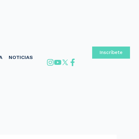
Inscríbete
A
NOTICIAS