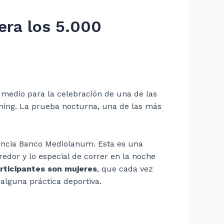
era los 5.000
 medio para la celebración de una de las
nning. La prueba nocturna, una de las más
encia Banco Mediolanum. Esta es una
rredor y lo especial de correr en la noche
rticipantes son mujeres
, que cada vez
 alguna práctica deportiva.