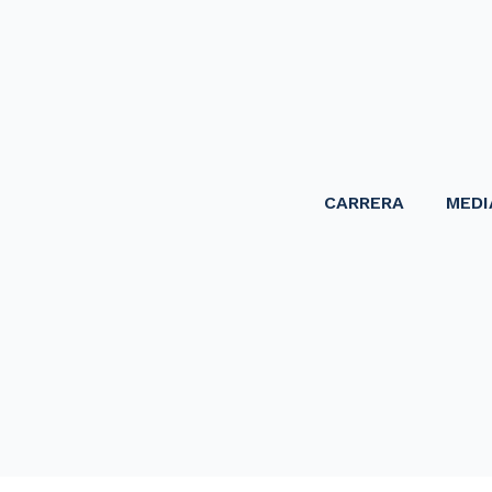
CARRERA
MEDI