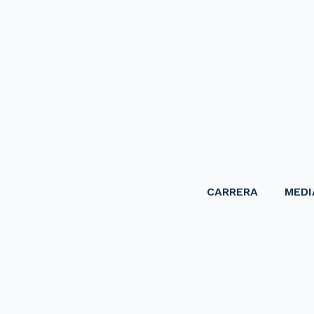
CARRERA
MEDI