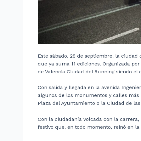
Este sábado, 28 de septiembre, la ciudad 
que ya suma 11 ediciones. Organizada por 
de Valencia Ciudad del Running siendo el
Con salida y llegada en la avenida Ingeni
algunos de los monumentos y calles más de
Plaza del Ayuntamiento o la Ciudad de las A
Con la ciudadanía volcada con la carrera,
festivo que, en todo momento, reinó en la