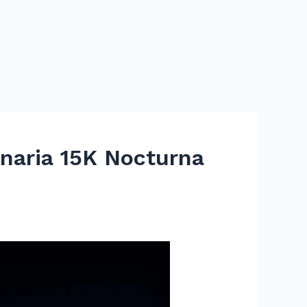
inaria 15K Nocturna