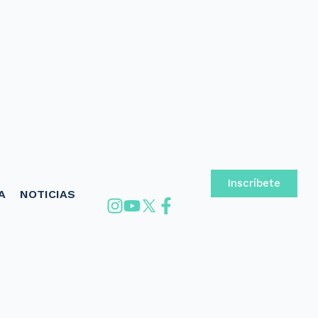
Inscríbete
A
NOTICIAS