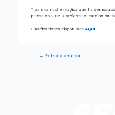
Tras una noche mágica que ha demostrado
piensa en 2025. Comienza el camino hacia 
Clasificaciones disponibles
AQUÍ
.
←
Entrada anterior
SE