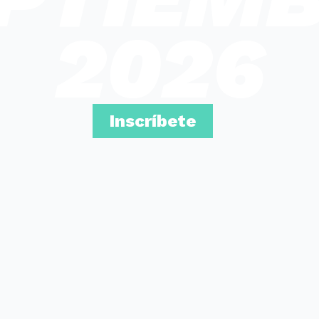
2026
Inscríbete