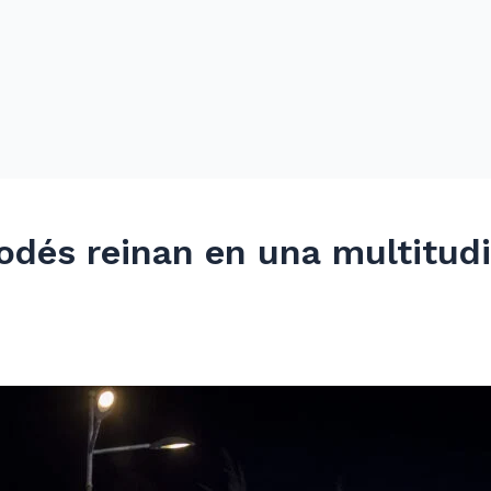
odés reinan en una multitud