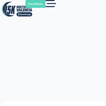
Inscríbete