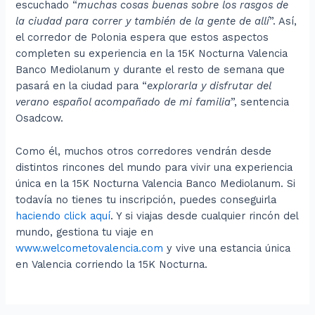
escuchado “
muchas cosas buenas sobre los rasgos de
la ciudad para correr y también de la gente de allí
”. Así,
el corredor de Polonia espera que estos aspectos
completen su experiencia en la 15K Nocturna Valencia
Banco Mediolanum y durante el resto de semana que
pasará en la ciudad para “
explorarla y disfrutar del
verano español acompañado de mi familia
”, sentencia
Osadcow.
Como él, muchos otros corredores vendrán desde
distintos rincones del mundo para vivir una experiencia
única en la 15K Nocturna Valencia Banco Mediolanum. Si
todavía no tienes tu inscripción, puedes conseguirla
haciendo click aquí
. Y si viajas desde cualquier rincón del
mundo, gestiona tu viaje en
www.welcometovalencia.com
y vive una estancia única
en Valencia corriendo la 15K Nocturna.