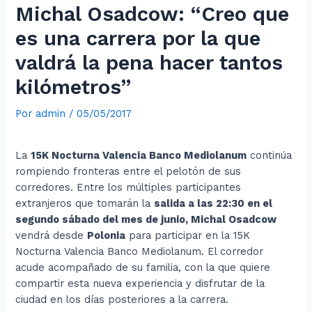
Michal Osadcow: “Creo que
es una carrera por la que
valdrá la pena hacer tantos
kilómetros”
Por
admin
/
05/05/2017
La
15K Nocturna Valencia Banco Mediolanum
continúa
rompiendo fronteras entre el pelotón de sus
corredores. Entre los múltiples participantes
extranjeros que tomarán la
salida a las 22:30 en el
segundo sábado del mes de junio, Michal Osadcow
vendrá desde
Polonia
para participar en la 15K
Nocturna Valencia Banco Mediolanum. El corredor
acude acompañado de su familia, con la que quiere
compartir esta nueva experiencia y disfrutar de la
ciudad en los días posteriores a la carrera.