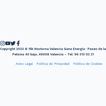
Copyright 2023 © 15k Nocturna Valencia Gana Energía · Paseo de la
Petxina 40 bajo, 46008 Valencia – Tel: 96 313 03 21
Aviso Legal
Política de Privacidad
Política de Cookies
Diseño web