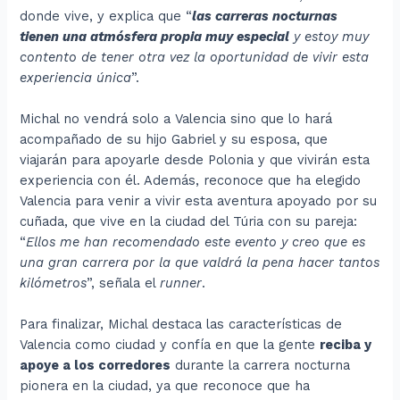
donde vive, y explica que “
las carreras nocturnas
tienen una atmósfera propia muy especial
y estoy muy
contento de tener otra vez la oportunidad de vivir esta
experiencia única
”.
Michal no vendrá solo a Valencia sino que lo hará
acompañado de su hijo Gabriel y su esposa, que
viajarán para apoyarle desde Polonia y que vivirán esta
experiencia con él. Además, reconoce que ha elegido
Valencia para venir a vivir esta aventura apoyado por su
cuñada, que vive en la ciudad del Túria con su pareja:
“
Ellos me han recomendado este evento y creo que es
una gran carrera por la que valdrá la pena hacer tantos
kilómetros
”, señala el
runner
.
Para finalizar, Michal destaca las características de
Valencia como ciudad y confía en que la gente
reciba y
apoye a los corredores
durante la carrera nocturna
pionera en la ciudad, ya que reconoce que ha