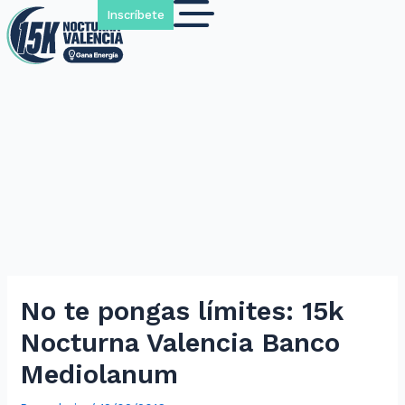
Inscríbete
No te pongas límites: 15k
Nocturna Valencia Banco
Mediolanum