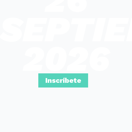
SEPTI
2026
Inscríbete