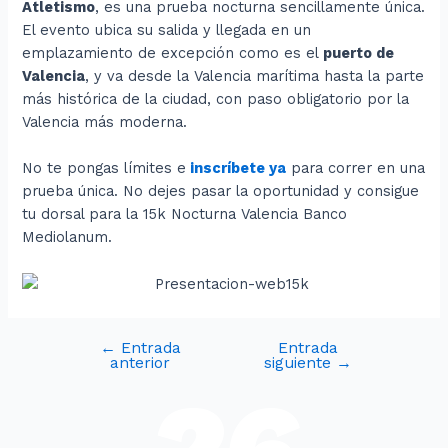
Atletismo
, es una prueba nocturna sencillamente única.
El evento ubica su salida y llegada en un
emplazamiento de excepción como es el
puerto de
Valencia
, y va desde la Valencia marítima hasta la parte
más histórica de la ciudad, con paso obligatorio por la
Valencia más moderna.
No te pongas límites e
inscríbete ya
para correr en una
prueba única. No dejes pasar la oportunidad y consigue
tu dorsal para la 15k Nocturna Valencia Banco
Mediolanum.
←
Entrada
Entrada
anterior
siguiente
→
26