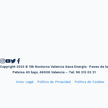
Copyright 2023 © 15k Nocturna Valencia Gana Energía · Paseo de la
Petxina 40 bajo, 46008 Valencia – Tel: 96 313 03 21
Aviso Legal
Política de Privacidad
Política de Cookies
Diseño web