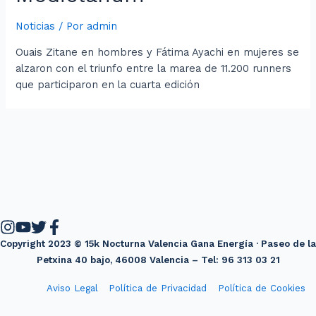
Noticias
/ Por
admin
Ouais Zitane en hombres y Fátima Ayachi en mujeres se
alzaron con el triunfo entre la marea de 11.200 runners
que participaron en la cuarta edición
Copyright 2023 © 15k Nocturna Valencia Gana Energía · Paseo de la
Petxina 40 bajo, 46008 Valencia – Tel: 96 313 03 21
Aviso Legal
Política de Privacidad
Política de Cookies