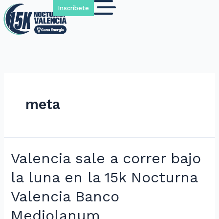
Inscríbete
meta
Valencia sale a correr bajo
la luna en la 15k Nocturna
Valencia Banco
Mediolanum