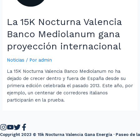
La 15K Nocturna Valencia
Banco Mediolanum gana
proyección internacional
Noticias
/ Por
admin
La 15K Nocturna Valencia Banco Mediolanum no ha
dejado de crecer dentro y fuera de España desde su
primera edición celebrada el pasado 2013. Este año, por
ejemplo, un centenar de corredores italianos
participarán en la prueba.
Copyright 2023 © 15k Nocturna Valencia Gana Energía · Paseo de la