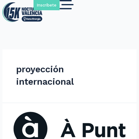
Inscríbete
proyección
internacional