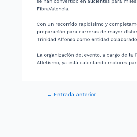
se han convertido en alicientes para miles
FibraValencia.
Con un recorrido rapidísimo y completamen
preparación para carreras de mayor dista
Trinidad Alfonso como entidad colaborado
La organización del evento, a cargo de la
Atletismo, ya está calentando motores par
←
Entrada anterior