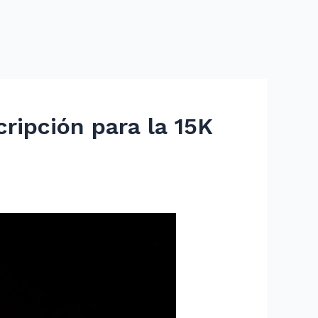
cripción para la 15K