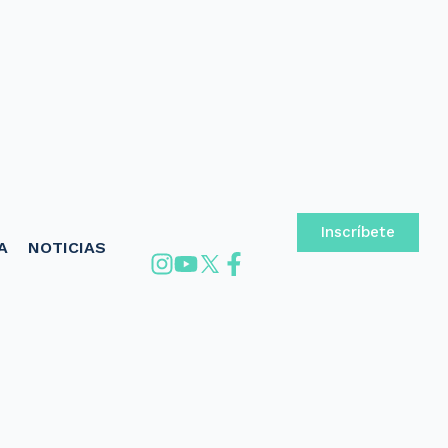
Inscríbete
A
NOTICIAS