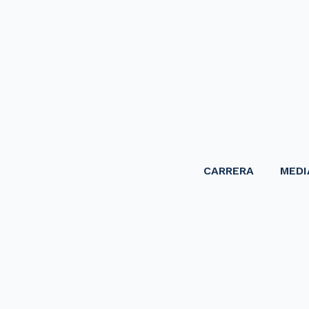
CARRERA
MEDI