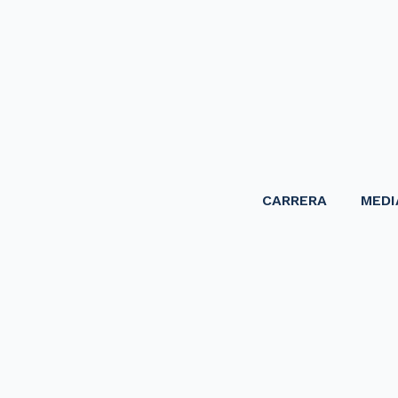
CARRERA
MEDI