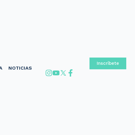
Inscríbete
A
NOTICIAS