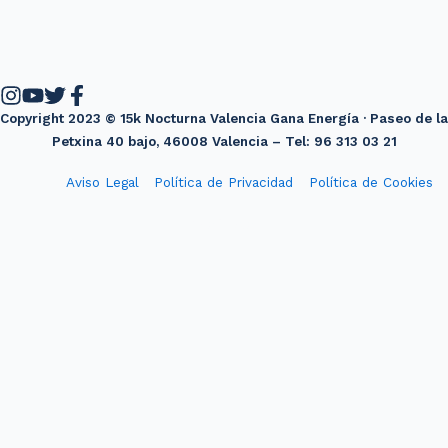
Copyright 2023 © 15k Nocturna Valencia Gana Energía · Paseo de la
Petxina 40 bajo, 46008 Valencia – Tel: 96 313 03 21
Aviso Legal
Política de Privacidad
Política de Cookies
Diseño web