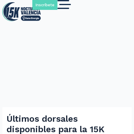
Inscríbete
Últimos dorsales
disponibles para la 15K