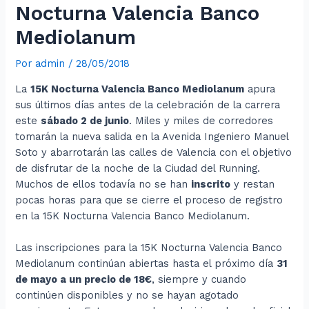
Nocturna Valencia Banco
Mediolanum
Por
admin
/
28/05/2018
La
15K Nocturna Valencia Banco Mediolanum
apura
sus últimos días antes de la celebración de la carrera
este
sábado 2 de junio
. Miles y miles de corredores
tomarán la nueva salida en la Avenida Ingeniero Manuel
Soto y abarrotarán las calles de Valencia con el objetivo
de disfrutar de la noche de la Ciudad del Running.
Muchos de ellos todavía no se han
inscrito
y restan
pocas horas para que se cierre el proceso de registro
en la 15K Nocturna Valencia Banco Mediolanum.
Las inscripciones para la 15K Nocturna Valencia Banco
Mediolanum continúan abiertas hasta el próximo día
31
de mayo a un precio de 18€
, siempre y cuando
continúen disponibles y no se hayan agotado