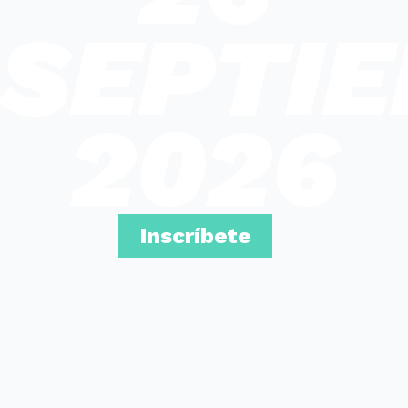
SEPTI
2026
Inscríbete