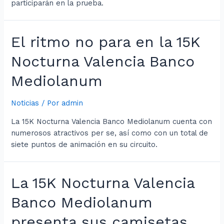
participarán en la prueba.
El ritmo no para en la 15K
Nocturna Valencia Banco
Mediolanum
Noticias
/ Por
admin
La 15K Nocturna Valencia Banco Mediolanum cuenta con
numerosos atractivos per se, así como con un total de
siete puntos de animación en su circuito.
La 15K Nocturna Valencia
Banco Mediolanum
presenta sus camisetas