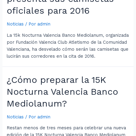
oficiales para 2016
Noticias
/ Por
admin
La 15k Nocturna Valencia Banco Mediolanum, organizada
por Fundación Valencia Club Atletismo de la Comunidad
Valenciana, ha desvelado cómo serán las camisetas que
lucirán sus corredores en la cita de 2016.
¿Cómo preparar la 15K
Nocturna Valencia Banco
Mediolanum?
Noticias
/ Por
admin
Restan menos de tres meses para celebrar una nueva
edición de la 15K Nocturna Valencia Banco Mediolanum