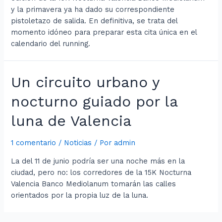
y la primavera ya ha dado su correspondiente
pistoletazo de salida. En definitiva, se trata del
momento idóneo para preparar esta cita única en el
calendario del running.
Un circuito urbano y
nocturno guiado por la
luna de Valencia
1 comentario
/
Noticias
/ Por
admin
La del 11 de junio podría ser una noche más en la
ciudad, pero no: los corredores de la 15K Nocturna
Valencia Banco Mediolanum tomarán las calles
orientados por la propia luz de la luna.