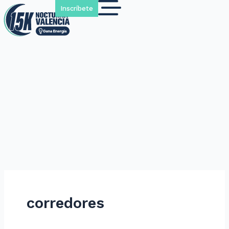
Inscríbete
corredores