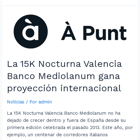
La 15K Nocturna Valencia
Banco Mediolanum gana
proyección internacional
Noticias
/ Por
admin
La 15K Nocturna Valencia Banco Mediolanum no ha
dejado de crecer dentro y fuera de España desde su
primera edición celebrada el pasado 2013. Este año, por
ejemplo, un centenar de corredores italianos